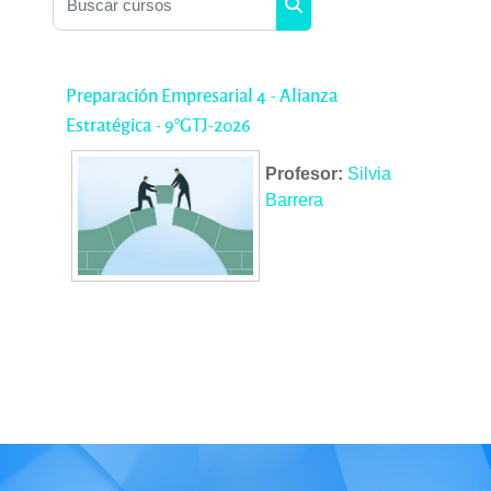
Buscar cursos
Preparación Empresarial 4 - Alianza
Estratégica - 9°GTJ-2026
Profesor:
Silvia
Barrera