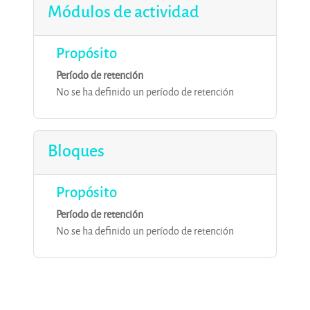
Módulos de actividad
Propósito
Período de retención
No se ha definido un período de retención
Bloques
Propósito
Período de retención
No se ha definido un período de retención