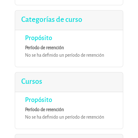
Categorías de curso
Propósito
Período de retención
No se ha definido un período de retención
Cursos
Propósito
Período de retención
No se ha definido un período de retención