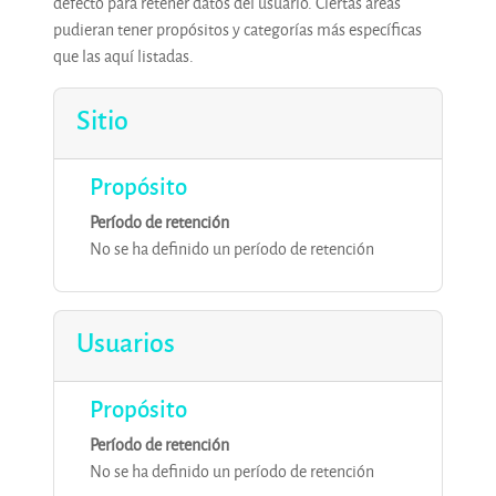
defecto para retener datos del usuario. Ciertas áreas
pudieran tener propósitos y categorías más específicas
que las aquí listadas.
Sitio
Propósito
Período de retención
No se ha definido un período de retención
Usuarios
Propósito
Período de retención
No se ha definido un período de retención